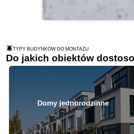
TYPY BUDYNKÓW DO MONTAŻU
Do jakich obiektów dostoso
Domy jednorodzinne