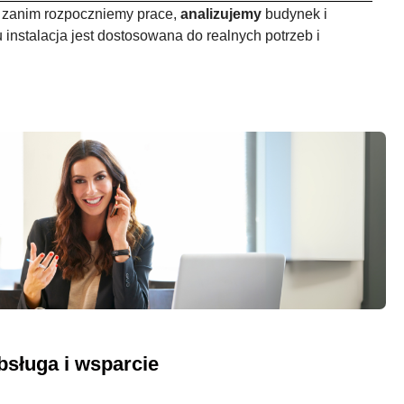
 zanim rozpoczniemy prace,
analizujemy
budynek i
 instalacja jest dostosowana do realnych potrzeb i
sługa i wsparcie