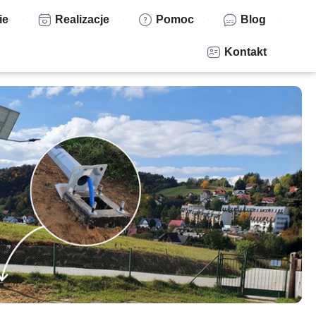
ie
Realizacje
Pomoc
Blog
Kontakt