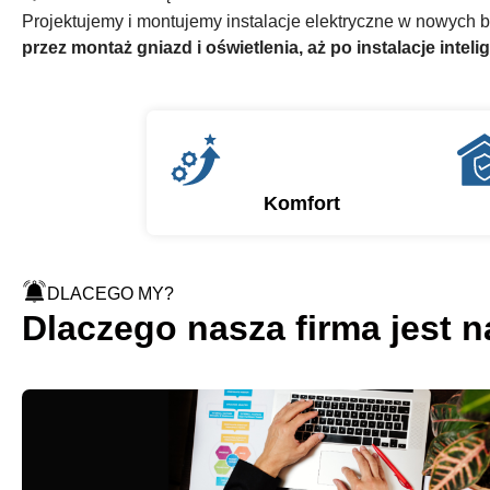
Projektujemy i montujemy instalacje elektryczne w nowych 
przez montaż gniazd i oświetlenia, aż po instalacje inteli
Komfort
DLACEGO MY?
Dlaczego nasza firma jest