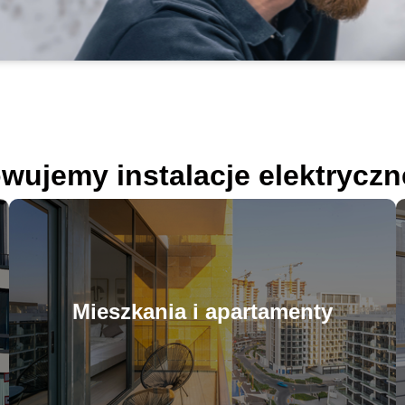
wujemy instalacje elektrycz
Mieszkania i apartamenty