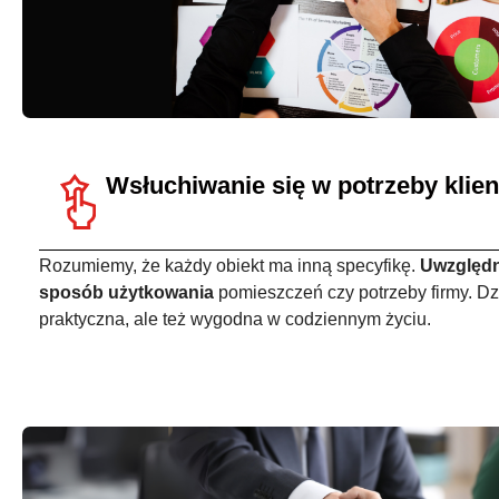
Wsłuchiwanie się w potrzeby klien
Rozumiemy, że każdy obiekt ma inną specyfikę.
Uwzględn
sposób użytkowania
pomieszczeń czy potrzeby firmy. Dzię
praktyczna, ale też wygodna w codziennym życiu.