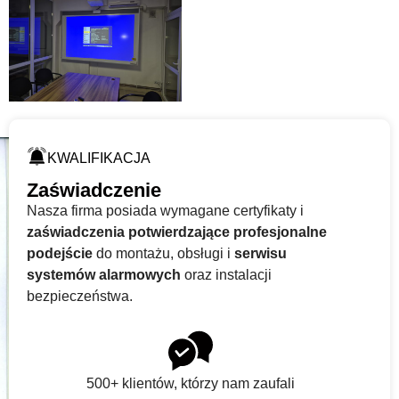
KWALIFIKACJA
Zaświadczenie
Nasza firma posiada wymagane certyfikaty i
zaświadczenia potwierdzające profesjonalne
podejście
do montażu, obsługi i
serwisu
systemów alarmowych
oraz instalacji
bezpieczeństwa.
500+ klientów, którzy nam zaufali