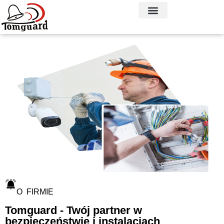
O FIRMIE
Tomguard - Twój partner w
bezpieczeństwie i instalacjach