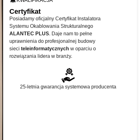
KWALIFIKACJA
Certyfikat
Posiadamy oficjalny Certyfikat Instalatora
Systemu Okablowania Strukturalnego
ALANTEC PLUS
. Daje nam to pełne
uprawnienia do profesjonalnej budowy
sieci
teleinformatycznych
w oparciu o
rozwiązania lidera w branży.
25-letnia gwarancja systemowa producenta