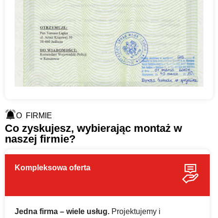
O FIRMIE
Co zyskujesz, wybierając montaż w
naszej firmie?
Kompleksowa oferta
Jedna firma – wiele usług.
Projektujemy i