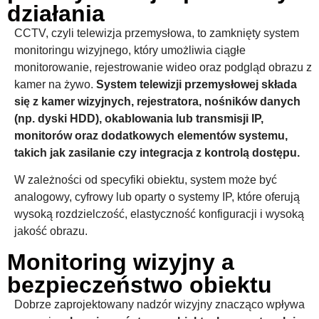
działania
CCTV, czyli telewizja przemysłowa, to zamknięty system
monitoringu wizyjnego, który umożliwia ciągłe
monitorowanie, rejestrowanie wideo oraz podgląd obrazu z
kamer na żywo.
System telewizji przemysłowej składa
się z kamer wizyjnych, rejestratora, nośników danych
(np. dyski HDD), okablowania lub transmisji IP,
monitorów oraz dodatkowych elementów systemu,
takich jak zasilanie czy integracja z kontrolą dostępu.
W zależności od specyfiki obiektu, system może być
analogowy, cyfrowy lub oparty o systemy IP, które oferują
wysoką rozdzielczość, elastyczność konfiguracji i wysoką
jakość obrazu.
Monitoring wizyjny a
bezpieczeństwo obiektu
Dobrze zaprojektowany nadzór wizyjny znacząco wpływa