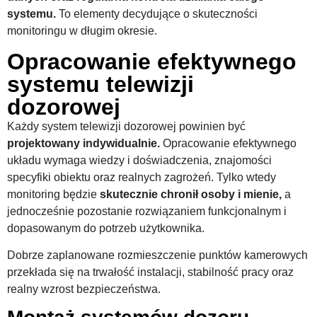
systemu.
To elementy decydujące o skuteczności
monitoringu w długim okresie.
Opracowanie efektywnego
systemu telewizji
dozorowej
Każdy system telewizji dozorowej powinien być
projektowany indywidualnie.
Opracowanie efektywnego
układu wymaga wiedzy i doświadczenia, znajomości
specyfiki obiektu oraz realnych zagrożeń. Tylko wtedy
monitoring będzie
skutecznie chronił osoby i mienie,
a
jednocześnie pozostanie rozwiązaniem funkcjonalnym i
dopasowanym do potrzeb użytkownika.
Dobrze zaplanowane rozmieszczenie punktów kamerowych
przekłada się na trwałość instalacji, stabilność pracy oraz
realny wzrost bezpieczeństwa.