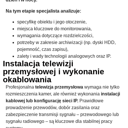
Na tym etapie specjalista analizuje:
specyfikę obiektu i jego otoczenie,
miejsca kluczowe do monitorowania,
wymagania dotyczące rozdzielczości,
potrzeby w zakresie archiwizacji (np. dyski HDD,
pojemność, czas zapisu),
zalety i wady technologii analogowych oraz IP.
Instalacja telewizji
przemysłowej i wykonanie
okablowania
Profesjonalna
telewizja przemysłowa
wymaga nie tylko
rozmieszczenia kamer, ale również wykonania
instalacji
kablowej lub konfigurację sieci IP.
Prawidłowe
prowadzenie przewodów, dobór zasilania oraz
zabezpieczenie transmisji sygnału – przewodowego lub
sygnału radiowego – są kluczowe dla stabilnej pracy