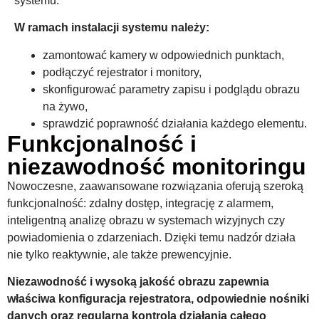
systemu.
W ramach instalacji systemu należy:
zamontować kamery w odpowiednich punktach,
podłączyć rejestrator i monitory,
skonfigurować parametry zapisu i podglądu obrazu
na żywo,
sprawdzić poprawność działania każdego elementu.
Funkcjonalność i
niezawodność monitoringu
Nowoczesne, zaawansowane rozwiązania oferują szeroką
funkcjonalność: zdalny dostęp, integrację z alarmem,
inteligentną analizę obrazu w systemach wizyjnych czy
powiadomienia o zdarzeniach. Dzięki temu nadzór działa
nie tylko reaktywnie, ale także prewencyjnie.
Niezawodność i wysoką jakość obrazu zapewnia
właściwa konfiguracja rejestratora, odpowiednie nośniki
danych oraz regularna kontrola działania całego